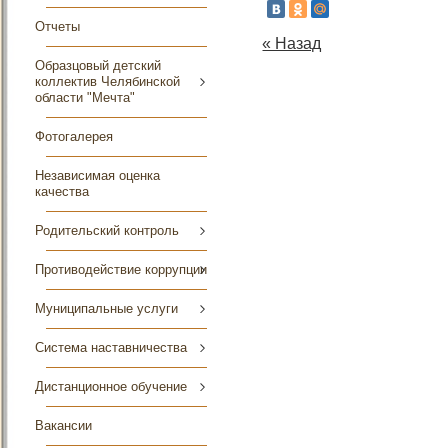
Отчеты
« Назад
Образцовый детский
коллектив Челябинской
области "Мечта"
Фотогалерея
Независимая оценка
качества
Родительский контроль
Противодействие коррупции
Муниципальные услуги
Система наставничества
Дистанционное обучение
Вакансии