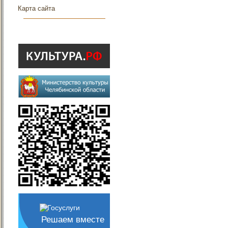
Карта сайта
Решаем вместе