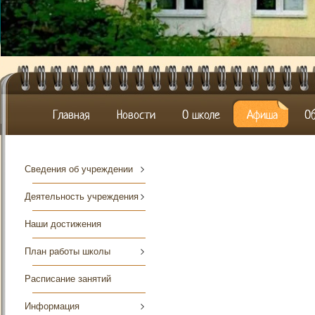
Главная
Новости
О школе
Афиша
О
Сведения об учреждении
Деятельность учреждения
Наши достижения
План работы школы
Расписание занятий
Информация