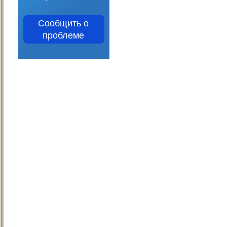
Сообщить о
проблеме