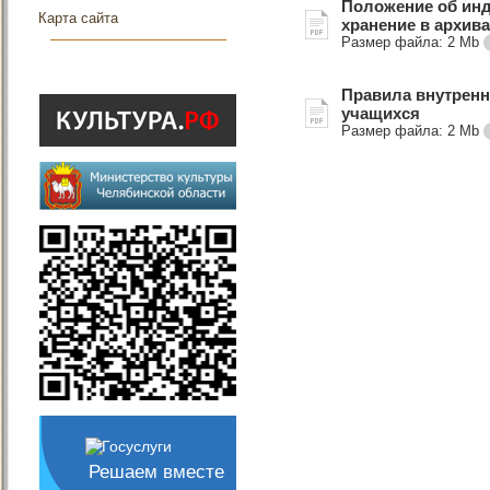
Положение об инд
Карта сайта
хранение в архив
Размер файла:
2 Mb
Правила внутренн
учащихся
Размер файла:
2 Mb
Решаем вместе