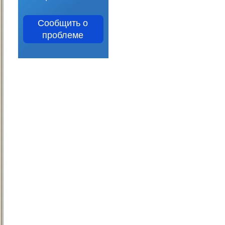
Сообщить о
проблеме